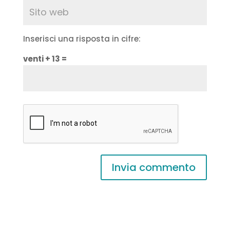
Inserisci una risposta in cifre:
venti + 13 =