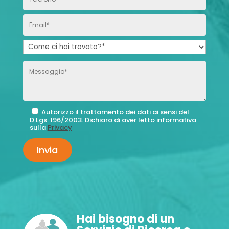
Autorizzo il trattamento dei dati ai sensi del
D.Lgs. 196/2003. Dichiaro di aver letto informativa
sulla
Privacy
Hai bisogno di un