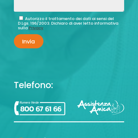
Autorizzo il trattamento dei dati ai sensi del
D.Lgs. 196/2003. Dichiaro di aver letto informativa
sulla
Privacy
Telefono: