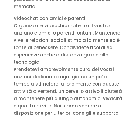
memoria.
Videochat con amici e parenti
Organizzate videochiamate tra il vostro
anziano e amici o parenti lontani. Mantenere
vive le relazioni sociali stimola la mente ed è
fonte di benessere. Condividete ricordi ed
esperienze anche a distanza grazie alla
tecnologia.
Prendetevi amorevolmente cura dei vostri
anziani dedicando ogni giorno un po’ di
tempo a stimolare la loro mente con queste
attività divertenti. Un cervello attivo li aiuterà
a mantenere più a lungo autonomia, vivacità
e qualità di vita. Noi siamo sempre a
disposizione per ulteriori consigli e supporto.