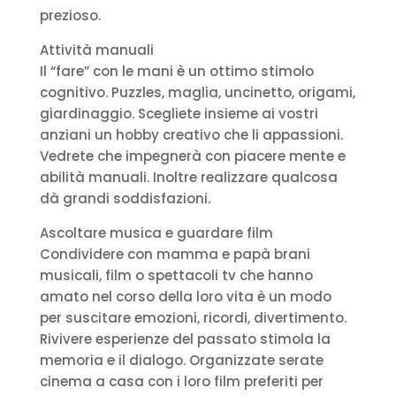
prezioso.
Attività manuali
Il “fare” con le mani è un ottimo stimolo
cognitivo. Puzzles, maglia, uncinetto, origami,
giardinaggio. Scegliete insieme ai vostri
anziani un hobby creativo che li appassioni.
Vedrete che impegnerà con piacere mente e
abilità manuali. Inoltre realizzare qualcosa
dà grandi soddisfazioni.
Ascoltare musica e guardare film
Condividere con mamma e papà brani
musicali, film o spettacoli tv che hanno
amato nel corso della loro vita è un modo
per suscitare emozioni, ricordi, divertimento.
Rivivere esperienze del passato stimola la
memoria e il dialogo. Organizzate serate
cinema a casa con i loro film preferiti per