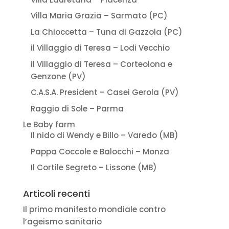
Villa Maria Grazia – Sarmato (PC)
La Chioccetta – Tuna di Gazzola (PC)
il Villaggio di Teresa – Lodi Vecchio
il Villaggio di Teresa – Corteolona e
Genzone (PV)
C.A.S.A. President – Casei Gerola (PV)
Raggio di Sole – Parma
Le Baby farm
Il nido di Wendy e Billo – Varedo (MB)
Pappa Coccole e Balocchi – Monza
Il Cortile Segreto – Lissone (MB)
Articoli recenti
Il primo manifesto mondiale contro
l’ageismo sanitario