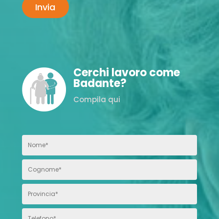
Cerchi lavoro come
Badante?
Compila qui