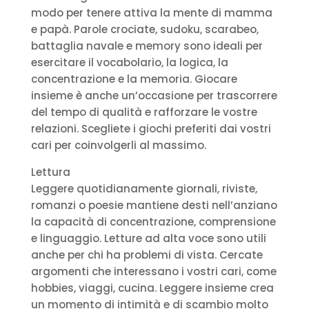
modo per tenere attiva la mente di mamma
e papà. Parole crociate, sudoku, scarabeo,
battaglia navale e memory sono ideali per
esercitare il vocabolario, la logica, la
concentrazione e la memoria. Giocare
insieme è anche un’occasione per trascorrere
del tempo di qualità e rafforzare le vostre
relazioni. Scegliete i giochi preferiti dai vostri
cari per coinvolgerli al massimo.
Lettura
Leggere quotidianamente giornali, riviste,
romanzi o poesie mantiene desti nell’anziano
la capacità di concentrazione, comprensione
e linguaggio. Letture ad alta voce sono utili
anche per chi ha problemi di vista. Cercate
argomenti che interessano i vostri cari, come
hobbies, viaggi, cucina. Leggere insieme crea
un momento di intimità e di scambio molto