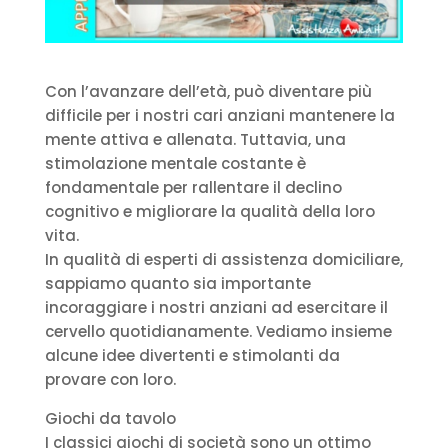
Con l’avanzare dell’età, può diventare più
difficile per i nostri cari anziani mantenere la
mente attiva e allenata. Tuttavia, una
stimolazione mentale costante è
fondamentale per rallentare il declino
cognitivo e migliorare la qualità della loro
vita.
In qualità di esperti di assistenza domiciliare,
sappiamo quanto sia importante
incoraggiare i nostri anziani ad esercitare il
cervello quotidianamente. Vediamo insieme
alcune idee divertenti e stimolanti da
provare con loro.
Giochi da tavolo
I classici giochi di società sono un ottimo