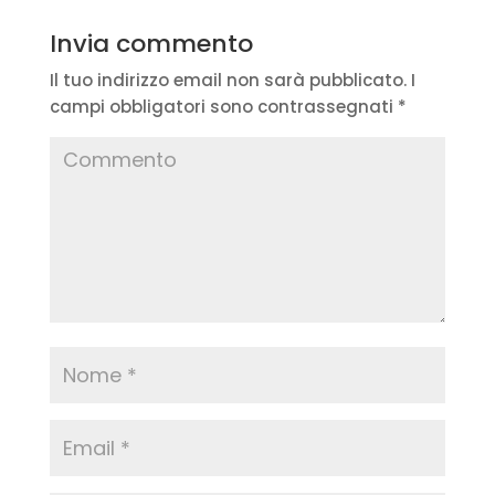
Invia commento
Il tuo indirizzo email non sarà pubblicato.
I
campi obbligatori sono contrassegnati
*