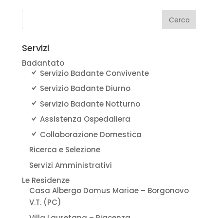
Servizi
Badantato
Servizio Badante Convivente
Servizio Badante Diurno
Servizio Badante Notturno
Assistenza Ospedaliera
Collaborazione Domestica
Ricerca e Selezione
Servizi Amministrativi
Le Residenze
Casa Albergo Domus Mariae – Borgonovo
V.T. (PC)
Villa Lauretana – Piacenza