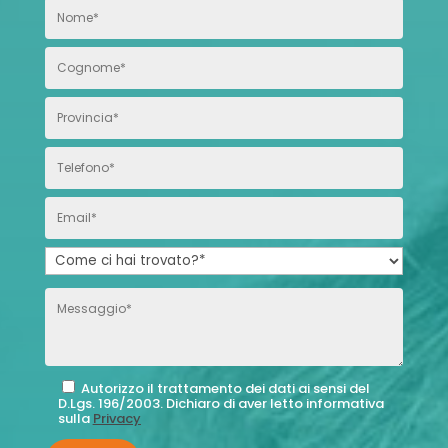
Autorizzo il trattamento dei dati ai sensi del
D.Lgs. 196/2003. Dichiaro di aver letto informativa
sulla
Privacy