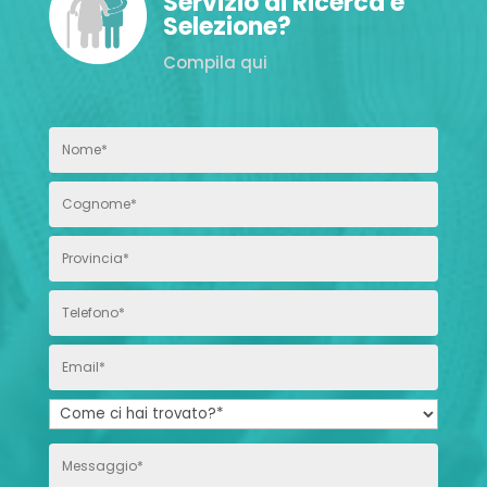
Servizio di Ricerca e
Selezione?
Compila qui