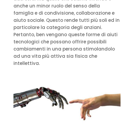
anche un minor ruolo del senso della
famiglia e di condivisione, collaborazione e
aiuto sociale. Questo rende tutti più soli ed in
particolare la categoria degli anziani.
Pertanto, ben vengano queste forme di aiuti
tecnologici che possano offrire possibili
cambiamenti in una persona stimolandolo
ad una vita più attiva sia fisica che
intellettiva.