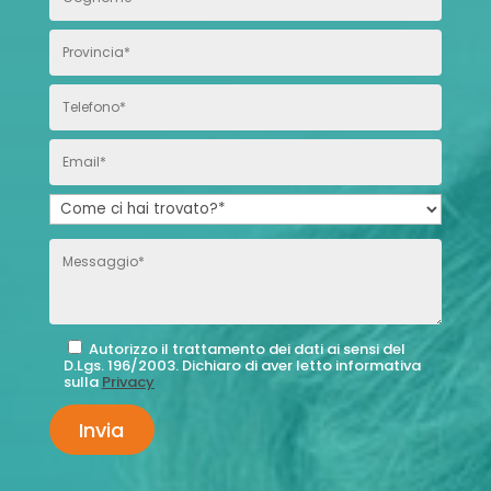
Autorizzo il trattamento dei dati ai sensi del
D.Lgs. 196/2003. Dichiaro di aver letto informativa
sulla
Privacy