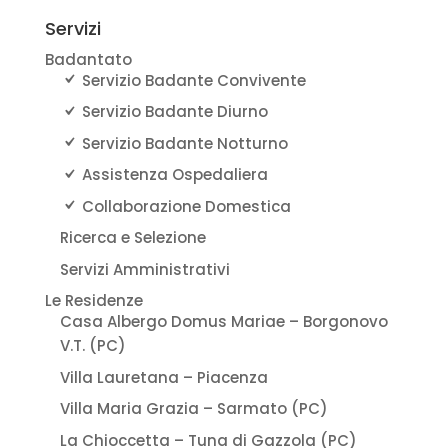
Servizi
Badantato
Servizio Badante Convivente
Servizio Badante Diurno
Servizio Badante Notturno
Assistenza Ospedaliera
Collaborazione Domestica
Ricerca e Selezione
Servizi Amministrativi
Le Residenze
Casa Albergo Domus Mariae – Borgonovo
V.T. (PC)
Villa Lauretana – Piacenza
Villa Maria Grazia – Sarmato (PC)
La Chioccetta – Tuna di Gazzola (PC)