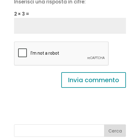
Inserisci una risposta in cifre:
2 × 3 =