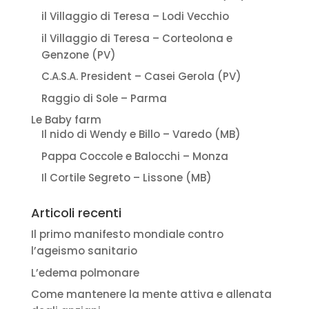
il Villaggio di Teresa – Lodi Vecchio
il Villaggio di Teresa – Corteolona e
Genzone (PV)
C.A.S.A. President – Casei Gerola (PV)
Raggio di Sole – Parma
Le Baby farm
Il nido di Wendy e Billo – Varedo (MB)
Pappa Coccole e Balocchi – Monza
Il Cortile Segreto – Lissone (MB)
Articoli recenti
Il primo manifesto mondiale contro
l’ageismo sanitario
L’edema polmonare
Come mantenere la mente attiva e allenata