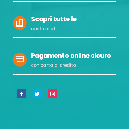
Scopri tutte le

nostre sedi
Pagamento online sicuro

con carta di credito