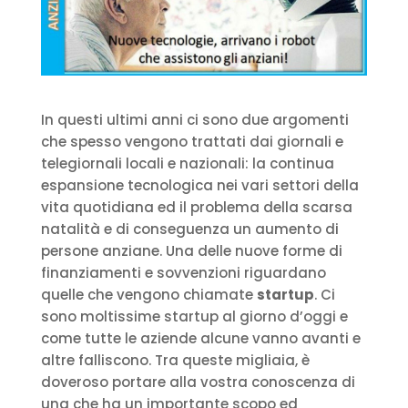
In questi ultimi anni ci sono due argomenti
che spesso vengono trattati dai giornali e
telegiornali locali e nazionali: la continua
espansione tecnologica nei vari settori della
vita quotidiana ed il problema della scarsa
natalità e di conseguenza un aumento di
persone anziane. Una delle nuove forme di
finanziamenti e sovvenzioni riguardano
quelle che vengono chiamate
startup
. Ci
sono moltissime startup al giorno d’oggi e
come tutte le aziende alcune vanno avanti e
altre falliscono. Tra queste migliaia, è
doveroso portare alla vostra conoscenza di
una che ha un importante scopo ed