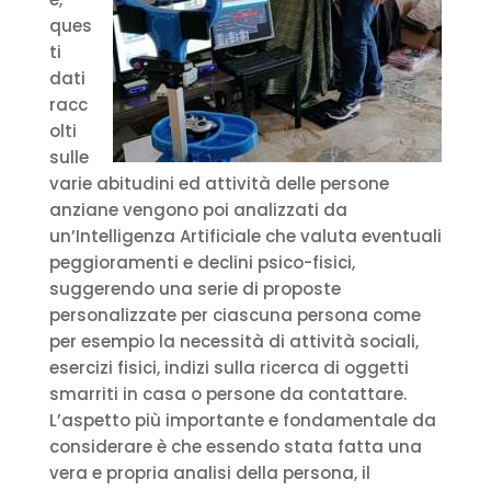
ques
ti
dati
racc
olti
sulle
varie abitudini ed attività delle persone
anziane vengono poi analizzati da
un’Intelligenza Artificiale che valuta eventuali
peggioramenti e declini psico-fisici,
suggerendo una serie di proposte
personalizzate per ciascuna persona come
per esempio la necessità di attività sociali,
esercizi fisici, indizi sulla ricerca di oggetti
smarriti in casa o persone da contattare.
L’aspetto più importante e fondamentale da
considerare è che essendo stata fatta una
vera e propria analisi della persona, il