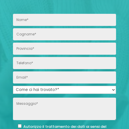
Autorizzo il trattamento dei dati ai sensi del