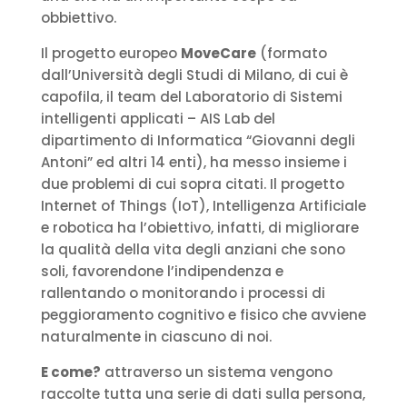
obbiettivo.
Il progetto europeo
MoveCare
(formato
dall’Università degli Studi di Milano, di cui è
capofila, il team del Laboratorio di Sistemi
intelligenti applicati – AIS Lab del
dipartimento di Informatica “Giovanni degli
Antoni” ed altri 14 enti), ha messo insieme i
due problemi di cui sopra citati. Il progetto
Internet of Things (IoT), Intelligenza Artificiale
e robotica ha l’obiettivo, infatti, di migliorare
la qualità della vita degli anziani che sono
soli, favorendone l’indipendenza e
rallentando o monitorando i processi di
peggioramento cognitivo e fisico che avviene
naturalmente in ciascuno di noi.
E come?
attraverso un sistema vengono
raccolte tutta una serie di dati sulla persona,