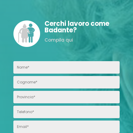
Cerchi lavoro come
Badante?
Compila qui