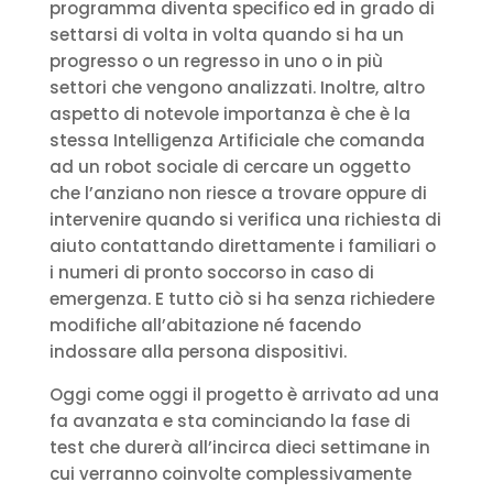
programma diventa specifico ed in grado di
settarsi di volta in volta quando si ha un
progresso o un regresso in uno o in più
settori che vengono analizzati. Inoltre, altro
aspetto di notevole importanza è che è la
stessa Intelligenza Artificiale che comanda
ad un robot sociale di cercare un oggetto
che l’anziano non riesce a trovare oppure di
intervenire quando si verifica una richiesta di
aiuto contattando direttamente i familiari o
i numeri di pronto soccorso in caso di
emergenza. E tutto ciò si ha senza richiedere
modifiche all’abitazione né facendo
indossare alla persona dispositivi.
Oggi come oggi il progetto è arrivato ad una
fa avanzata e sta cominciando la fase di
test che durerà all’incirca dieci settimane in
cui verranno coinvolte complessivamente