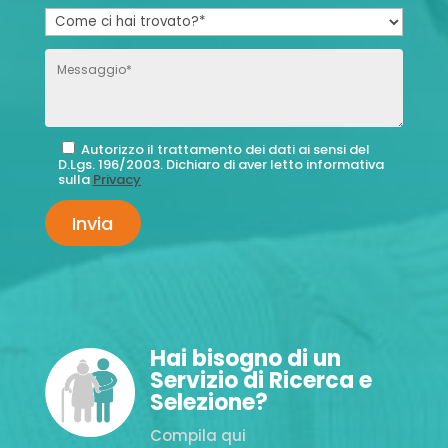
Autorizzo il trattamento dei dati ai sensi del
D.Lgs. 196/2003. Dichiaro di aver letto informativa
sulla
Privacy
Hai bisogno di un
Servizio di Ricerca e
Selezione?
Compila qui