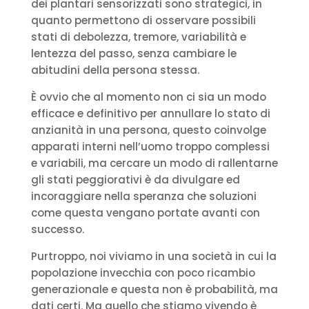
dei plantari sensorizzati sono strategici, in
quanto permettono di osservare possibili
stati di debolezza, tremore, variabilità e
lentezza del passo, senza cambiare le
abitudini della persona stessa.
È ovvio che al momento non ci sia un modo
efficace e definitivo per annullare lo stato di
anzianità in una persona, questo coinvolge
apparati interni nell’uomo troppo complessi
e variabili, ma cercare un modo di rallentarne
gli stati peggiorativi è da divulgare ed
incoraggiare nella speranza che soluzioni
come questa vengano portate avanti con
successo.
Purtroppo, noi viviamo in una società in cui la
popolazione invecchia con poco ricambio
generazionale e questa non è probabilità, ma
dati certi. Ma quello che stiamo vivendo è