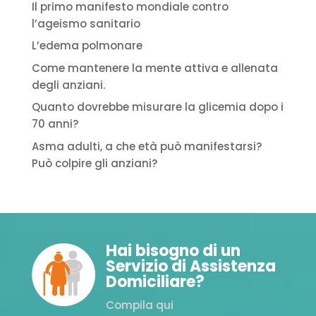
Il primo manifesto mondiale contro
l’ageismo sanitario
L’edema polmonare
Come mantenere la mente attiva e allenata
degli anziani.
Quanto dovrebbe misurare la glicemia dopo i
70 anni?
Asma adulti, a che età può manifestarsi?
Può colpire gli anziani?
Hai bisogno di un
Servizio di Assistenza
Domiciliare?
Compila qui