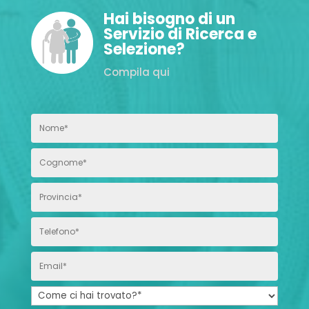
Hai bisogno di un
Servizio di Ricerca e
Selezione?
Compila qui