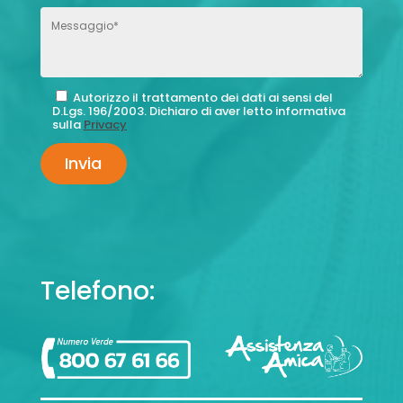
Autorizzo il trattamento dei dati ai sensi del
D.Lgs. 196/2003. Dichiaro di aver letto informativa
sulla
Privacy
Telefono: