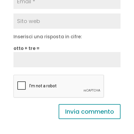
Inserisci una risposta in cifre:
otto + tre =