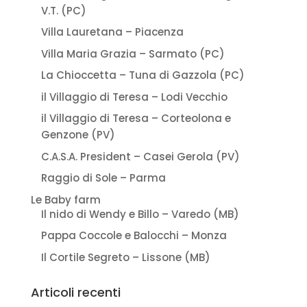
V.T. (PC)
Villa Lauretana – Piacenza
Villa Maria Grazia – Sarmato (PC)
La Chioccetta – Tuna di Gazzola (PC)
il Villaggio di Teresa – Lodi Vecchio
il Villaggio di Teresa – Corteolona e
Genzone (PV)
C.A.S.A. President – Casei Gerola (PV)
Raggio di Sole – Parma
Le Baby farm
Il nido di Wendy e Billo – Varedo (MB)
Pappa Coccole e Balocchi – Monza
Il Cortile Segreto – Lissone (MB)
Articoli recenti