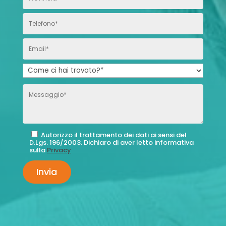
Autorizzo il trattamento dei dati ai sensi del
D.Lgs. 196/2003. Dichiaro di aver letto informativa
sulla
Privacy