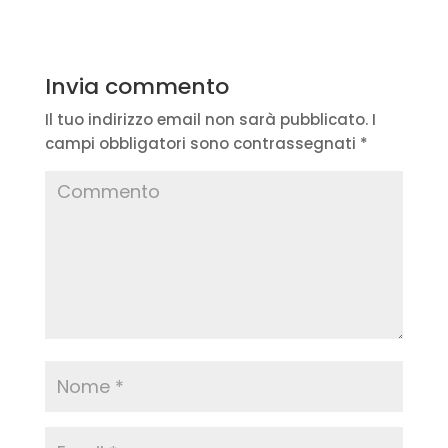
Invia commento
Il tuo indirizzo email non sarà pubblicato.
I
campi obbligatori sono contrassegnati
*