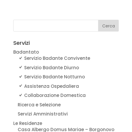
Servizi
Badantato
Servizio Badante Convivente
Servizio Badante Diurno
Servizio Badante Notturno
Assistenza Ospedaliera
Collaborazione Domestica
Ricerca e Selezione
Servizi Amministrativi
Le Residenze
Casa Albergo Domus Mariae – Borgonovo