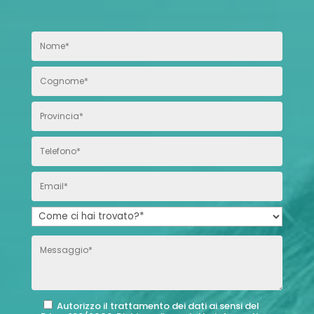
Autorizzo il trattamento dei dati ai sensi del